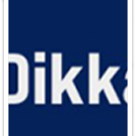
Bayram tatili nedeniyle kısa geçen 22 – 26
Mayıs döneminde yabancı yatırımcılar hisse
senedi piyasasında 91,1 milyon dolar, tahvil
piyasasında ise repo işlemleri hariç 134,5
milyon dolarlık net satış gerçekleştirdi.
Yabancı yatırımcının tahvil stoku içindeki
payı ise bu dönemde %5,6 seviyesinde sabit
kaldı. 22 – 26 Mayıs döneminde yurt içi
yerleşiklerin altın hariç parite etkisinden
arındırılmış DTH’ları 1,2 milyar dolar artış
kaydederken, altın dahil toplam DTH
hesapları, fiyat etkisinden arındırılmış olarak
1,5 milyar dolar yükseldi. TCMB brüt döviz
rezervi 950 milyon dolar gerileyerek 159,2