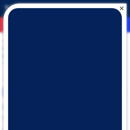
Müşteri Ol
Online Giriş
Araştırma
Ekonomik Veri Takvimi
05.06.2026
Ekonomik Veri Takvimi 8 – 12 Haziran
Gelecek haftanın öne çıkan verileri
Detaylı PDF - 246 KB
Yurt İçi Veri Takvimi
Grafikler
Yurt Dışı Veri Takvimi
8 Haziran Pazartesi
Hazine İhalesi ve Doğrudan Satışları
(4 yıl vadeli TÜFE’ye endeksli tahvil ihalesi, 1 yıl