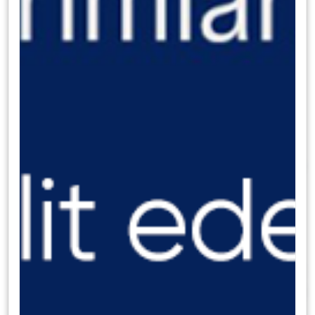
kalemler ve yüksek frekanslı göstergeler ise
bu görünümün ikinci çeyreğin başında da
sürdüğünü ortaya koyuyor. Dış ticaret
verileri sanayi üretimine ilişkin önemli
sinyaller verirken, altın ve enerji hariç ara
malı ithalatı nisanda üretim tarafında ivme
kaybına işaret ediyor. Bir diğer öncü
gösterge olan İstanbul Sanayi Odası Türkiye
İmalat PMI verisi de nisanda 47,9’dan
45,7’ye gerileyerek Ekim 2024’ten bu yana
en düşük seviyesine inerken, imalat
sanayiindeki zayıflamanın belirginleştiğini
gösterdi. Bu çerçevede, sanayi üretimindeki
zayıf seyrin nisan ayında da devam etmesini
bekliyoruz.