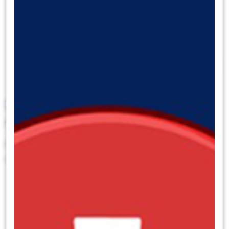
Söz konusu rapor teknik nitelikte olup
politika mesajı içermez. Ancak TCMB’nin
temel enflasyon eğilimi yolundaki
değerlendirmeleri ve kısa vade enflasyon
dinamikleri konusundaki analizleri yakından
takip edilecek.
9 Haziran Salı
Hazine İhaleleri
(4 yıl vadeli
TLREF’e
endeksli ve 4 yıl vadeli
değişken faizli tahvil ihaleleri)
Hazine ve Maliye Bakanlığı’nın 3 aylık
(Haziran – Ağustos 2026) iç borçlanma
stratejisi çerçevesinde, haziran ayı
içerisinde 555 milyar TL’lik itfa karşılığında